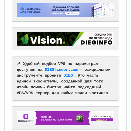
📌 Удобный подбор VPS по параметрам
доступен на
DIEGfinder.com
- официальном
инструменте проекта
DIEG
. Это часть
единой экосистемы, созданной для того,
чтобы помочь быстро найти подходящий
VPS/VDS сервер для любых задач хостинга.