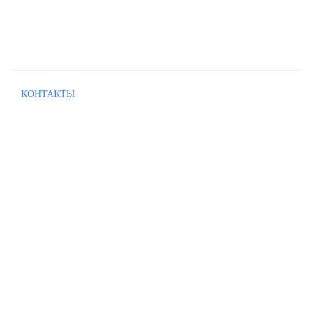
КОНТАКТЫ