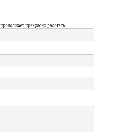
я продолжает прекрасно работать