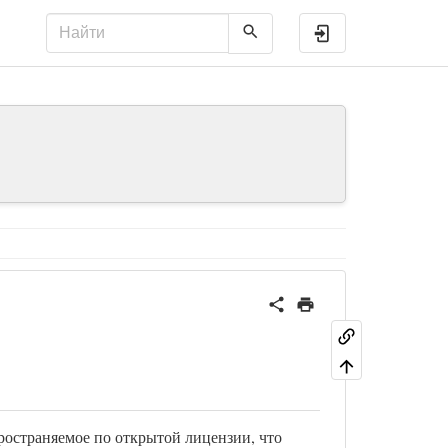
Войти
ространяемое по открытой лицензии, что