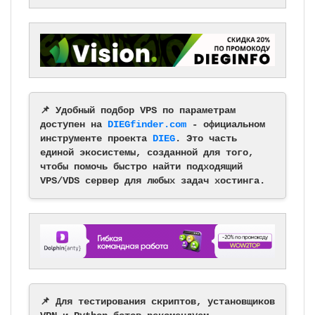
📌 Удобный подбор VPS по параметрам
доступен на
DIEGfinder.com
- официальном
инструменте проекта
DIEG
. Это часть
единой экосистемы, созданной для того,
чтобы помочь быстро найти подходящий
VPS/VDS сервер для любых задач хостинга.
📌 Для тестирования скриптов, установщиков