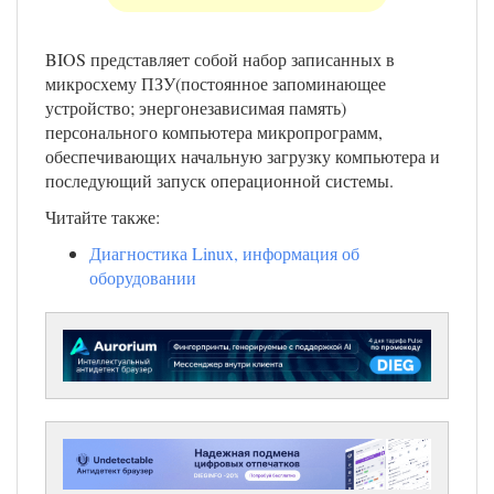
BIOS представляет собой набор записанных в
микросхему ПЗУ(постоянное запоминающее
устройство; энергонезависимая память)
персонального компьютера микропрограмм,
обеспечивающих начальную загрузку компьютера и
последующий запуск операционной системы.
Читайте также:
Диагностика Linux, информация об
оборудовании