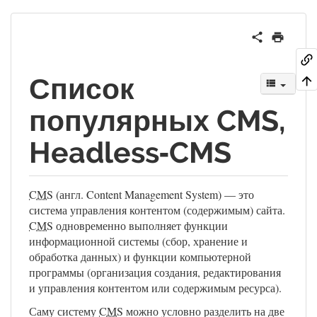
Список
популярных CMS,
Headless‑CMS
CMS
(англ. Content Management System) — это
система управления контентом (содержимым) сайта.
CMS
одновременно выполняет функции
информационной системы (сбор, хранение и
обработка данных) и функции компьютерной
программы (организация создания, редактирования
и управления контентом или содержимым ресурса).
Саму систему
CMS
можно условно разделить на две