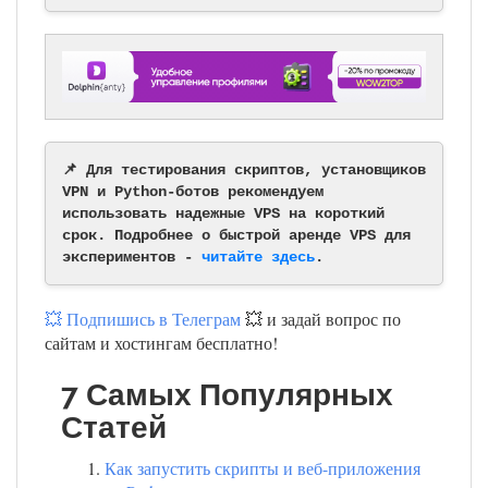
📌 Для тестирования скриптов, установщиков
VPN и Python-ботов рекомендуем
использовать надежные VPS на короткий
срок. Подробнее о быстрой аренде VPS для
экспериментов -
читайте здесь
.
💥 Подпишись в Телеграм
💥 и задай вопрос по
сайтам и хостингам бесплатно!
7 Самых Популярных
Статей
Как запустить скрипты и веб-приложения