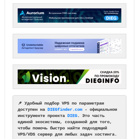
📌 Удобный подбор VPS по параметрам
доступен на
DIEGfinder.com
- официальном
инструменте проекта
DIEG
. Это часть
единой экосистемы, созданной для того,
чтобы помочь быстро найти подходящий
VPS/VDS сервер для любых задач хостинга.