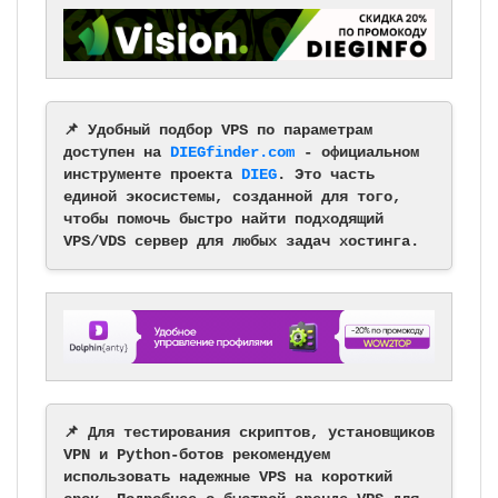
📌 Удобный подбор VPS по параметрам
доступен на
DIEGfinder.com
- официальном
инструменте проекта
DIEG
. Это часть
единой экосистемы, созданной для того,
чтобы помочь быстро найти подходящий
VPS/VDS сервер для любых задач хостинга.
📌 Для тестирования скриптов, установщиков
VPN и Python-ботов рекомендуем
использовать надежные VPS на короткий