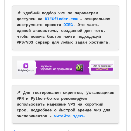
📌 Удобный подбор VPS по параметрам
доступен на
DIEGfinder.com
- официальном
инструменте проекта
DIEG
. Это часть
единой экосистемы, созданной для того,
чтобы помочь быстро найти подходящий
VPS/VDS сервер для любых задач хостинга.
📌 Для тестирования скриптов, установщиков
VPN и Python-ботов рекомендуем
использовать надежные VPS на короткий
срок. Подробнее о быстрой аренде VPS для
экспериментов -
читайте здесь
.