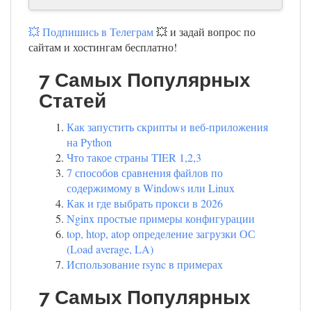
💥 Подпишись в Телеграм
💥 и задай вопрос по
сайтам и хостингам бесплатно!
7 Самых Популярных
Статей
Как запустить скрипты и веб-приложения
на Python
Что такое страны TIER 1,2,3
7 способов сравнения файлов по
содержимому в Windows или Linux
Как и где выбрать прокси в 2026
Nginx простые примеры конфигурации
top, htop, atop определение загрузки ОС
(Load average, LA)
Использование rsync в примерах
7 Самых Популярных