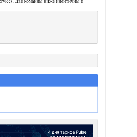
services. Две команды ниже идентичны и