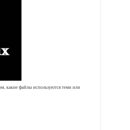
м, какие файлы используются теми или