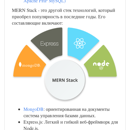
Apache PHP MySQL)
MERN Stack - это другой стек технологий, который
приобрел популярность в последние годы. Его
составляющие включают:
MongoDB
: ориентированная на документы
система управления базами данных.
Express.js: Легкий и гибкий веб-фреймворк для
Node.js.