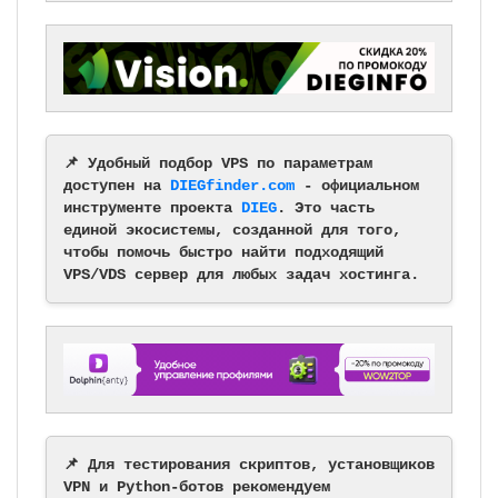
📌 Удобный подбор VPS по параметрам
доступен на
DIEGfinder.com
- официальном
инструменте проекта
DIEG
. Это часть
единой экосистемы, созданной для того,
чтобы помочь быстро найти подходящий
VPS/VDS сервер для любых задач хостинга.
📌 Для тестирования скриптов, установщиков
VPN и Python-ботов рекомендуем