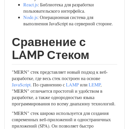
React.js
: Библиотека для разработки
пользовательского интерфейса.
Node.js
: Операционная система для
выполнения JavaScript на серверной стороне.
Сравнение с
LAMP Стеком
"MERN" стек представляет новый подход к веб-
разработке, где весь стек построен на основе
JavaScript
. По сравнению с
LAMP
или
LEMP
,
"MERN" отличается простотой и удобством в
разработке, а также однородностью языка
программирования по всему диапазону технологий.
"MERN" стек широко используется для создания
современных веб-приложений и одностраничных
приложений (SPA). Он позволяет быстро