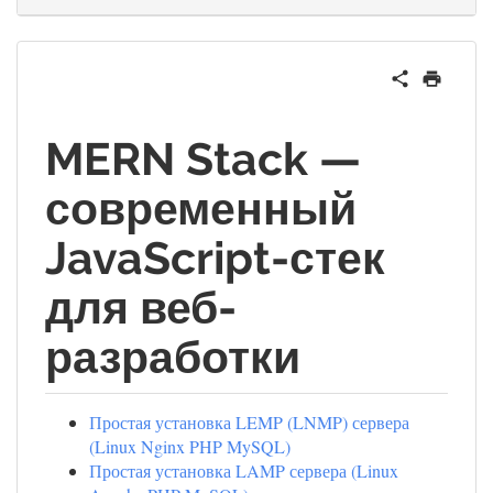
MERN Stack —
современный
JavaScript-стек
для веб-
разработки
Простая установка LEMP (LNMP) сервера
(Linux Nginx PHP MySQL)
Простая установка LAMP сервера (Linux