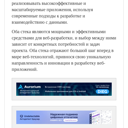
реализовывать высокоэффективные и
масштабируемые приложения, используя
современные подходы к разработке и
взаимодействию с данными.
Оба стека являются мощными и эффективными
средствами для веб-разработки, и выбор между ними
зависит от конкретных потребностей и задач
проекта. Оба стека отражают большой шаг вперед в
мире веб-технологий, привнося свою уникальную
направленность и инновации в разработку веб-
приложений.