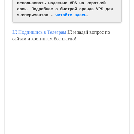
использовать надежные VPS на короткий
срок. Подробнее о быстрой аренде VPS для
экспериментов -
читайте здесь
.
💥 Подпишись в Телеграм
💥 и задай вопрос по
сайтам и хостингам бесплатно!