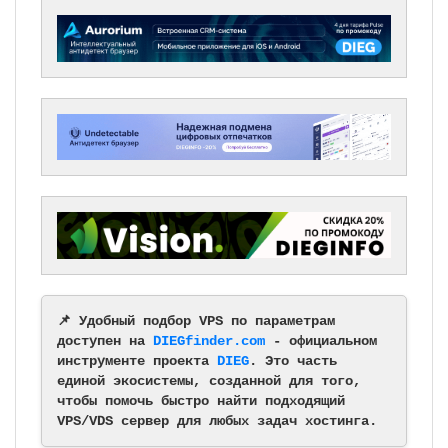
📌 Удобный подбор VPS по параметрам
доступен на
DIEGfinder.com
- официальном
инструменте проекта
DIEG
. Это часть
единой экосистемы, созданной для того,
чтобы помочь быстро найти подходящий
VPS/VDS сервер для любых задач хостинга.