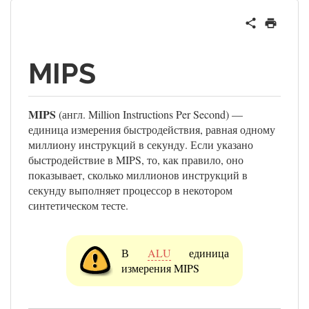
MIPS
MIPS
(англ. Million Instructions Per Second) —
единица измерения быстродействия, равная одному
миллиону инструкций в секунду. Если указано
быстродействие в MIPS, то, как правило, оно
показывает, сколько миллионов инструкций в
секунду выполняет процессор в некотором
синтетическом тесте.
В
ALU
единица
измерения MIPS