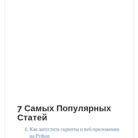
7 Самых Популярных
Статей
Как запустить скрипты и веб-приложения
на Python