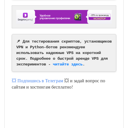
📌 Для тестирования скриптов, установщиков
VPN и Python-ботов рекомендуем
использовать надежные VPS на короткий
срок. Подробнее о быстрой аренде VPS для
экспериментов -
читайте здесь
.
💥 Подпишись в Телеграм
💥 и задай вопрос по
сайтам и хостингам бесплатно!