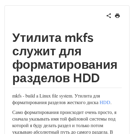
Утилита mkfs
служит для
форматирования
разделов HDD
mkfs - build a Linux file system. Утилита для
форматирования разделов жесткого диска
HDD
.
Само форматирования происходит очень просто, я
сначала указывать имя той файловой системы под
которой я буду делать раздел и только потом
указываю абсолютный путь до самого раздела. В