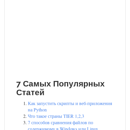
7 Самых Популярных
Статей
Как запустить скрипты и веб-приложения
на Python
Что такое страны TIER 1,2,3
7 способов сравнения файлов по
содержимому в Windows или Linux