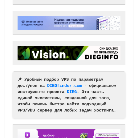
📌 Удобный подбор VPS по параметрам
доступен на
DIEGfinder.com
- официальном
инструменте проекта
DIEG
. Это часть
единой экосистемы, созданной для того,
чтобы помочь быстро найти подходящий
VPS/VDS сервер для любых задач хостинга.