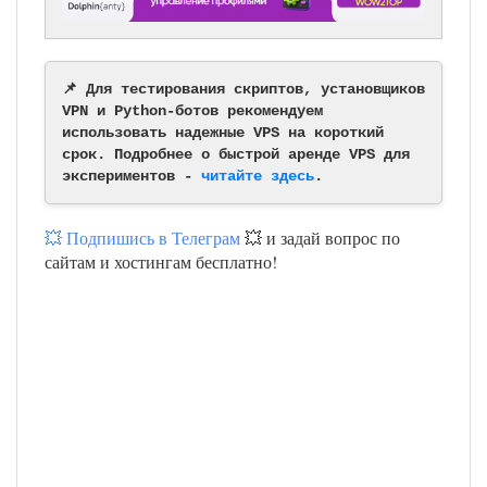
📌 Для тестирования скриптов, установщиков
VPN и Python-ботов рекомендуем
использовать надежные VPS на короткий
срок. Подробнее о быстрой аренде VPS для
экспериментов -
читайте здесь
.
💥 Подпишись в Телеграм
💥 и задай вопрос по
сайтам и хостингам бесплатно!