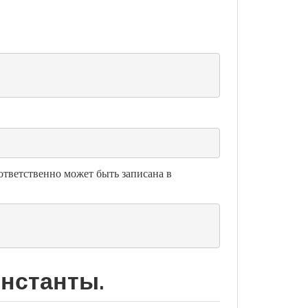
оответственно может быть записана в
нстанты.