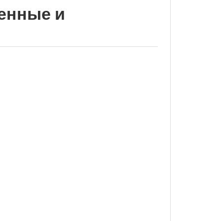
енные и