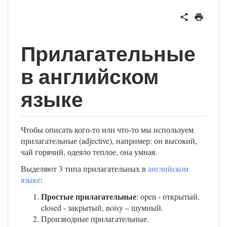
Прилагательные
в английском
языке
Чтобы описать кого-то или что-то мы используем
прилагательные (adjective), например: он высокий,
чай горячий, одеяло теплое, она умная.
Выделяют 3 типа прилагательных в
английском
языке
:
Простые прилагательные
: open - открытый,
closed - закрытый, noisy – шумный.
Производные прилагательные.