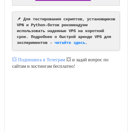
📌 Для тестирования скриптов, установщиков
VPN и Python-ботов рекомендуем
использовать надежные VPS на короткий
срок. Подробнее о быстрой аренде VPS для
экспериментов -
читайте здесь
.
💥 Подпишись в Телеграм
💥 и задай вопрос по
сайтам и хостингам бесплатно!