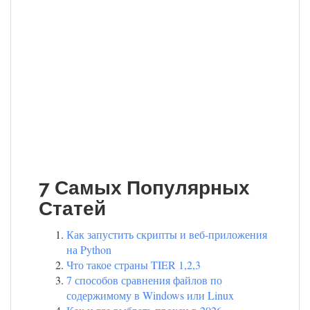
7 Самых Популярных
Статей
Как запустить скрипты и веб-приложения
на Python
Что такое страны TIER 1,2,3
7 способов сравнения файлов по
содержимому в Windows или Linux