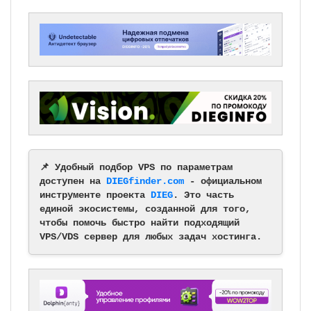
📌 Удобный подбор VPS по параметрам
доступен на
DIEGfinder.com
- официальном
инструменте проекта
DIEG
. Это часть
единой экосистемы, созданной для того,
чтобы помочь быстро найти подходящий
VPS/VDS сервер для любых задач хостинга.