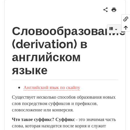
Словообразование
(derivation) в
английском
языке
Английский язык по скайпу
Существует несколько способов образования новых
слов посредством суффиксов и префиксов,
словосложение или конверсия.
Что такое суффикс?
Суффикс
- это значимая часть
слова, которая находится после корня и служит