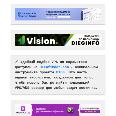
📌 Удобный подбор VPS по параметрам
доступен на
DIEGfinder.com
- официальном
инструменте проекта
DIEG
. Это часть
единой экосистемы, созданной для того,
чтобы помочь быстро найти подходящий
VPS/VDS сервер для любых задач хостинга.