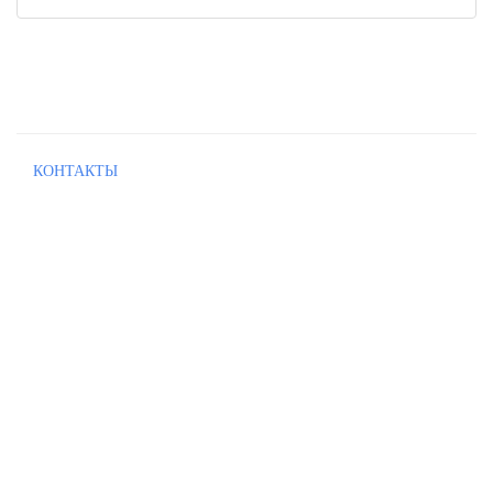
КОНТАКТЫ