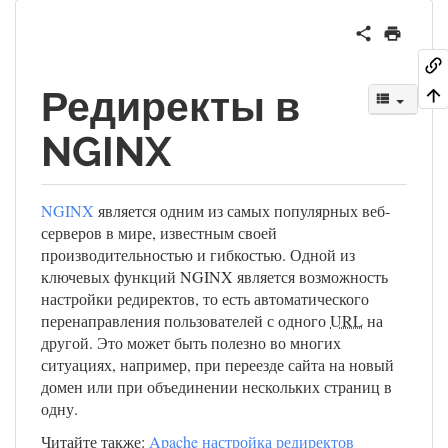
Редиректы в
NGINX
NGINX
является одним из самых популярных веб-
серверов в мире, известным своей
производительностью и гибкостью. Одной из
ключевых функций NGINX является возможность
настройки редиректов, то есть автоматического
перенаправления пользователей с одного
URL
на
другой. Это может быть полезно во многих
ситуациях, например, при переезде сайта на новый
домен или при объединении нескольких страниц в
одну.
Читайте также:
Apache настройка редиректов