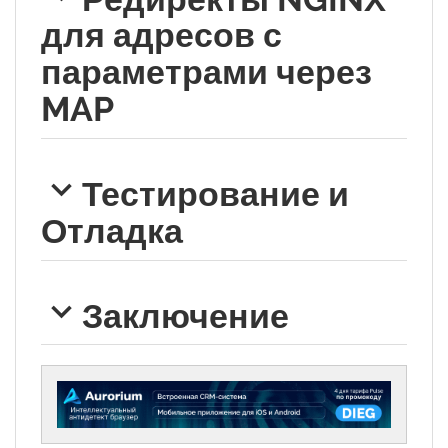
для адресов с
параметрами через
MAP
Тестирование и
Отладка
Заключение