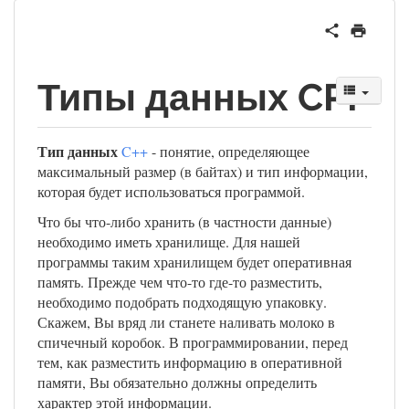
Типы данных CPP
Тип данных
C++
- понятие, определяющее
максимальный размер (в байтах) и тип информации,
которая будет использоваться программой.
Что бы что-либо хранить (в частности данные)
необходимо иметь хранилище. Для нашей
программы таким хранилищем будет оперативная
память. Прежде чем что-то где-то разместить,
необходимо подобрать подходящую упаковку.
Скажем, Вы вряд ли станете наливать молоко в
спичечный коробок. В программировании, перед
тем, как разместить информацию в оперативной
памяти, Вы обязательно должны определить
характер этой информации.