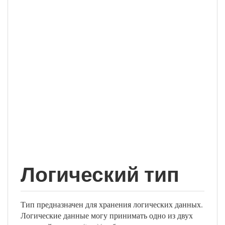
Логический тип
Тип предназначен для хранения логических данных.
Логические данные могу принимать одно из двух