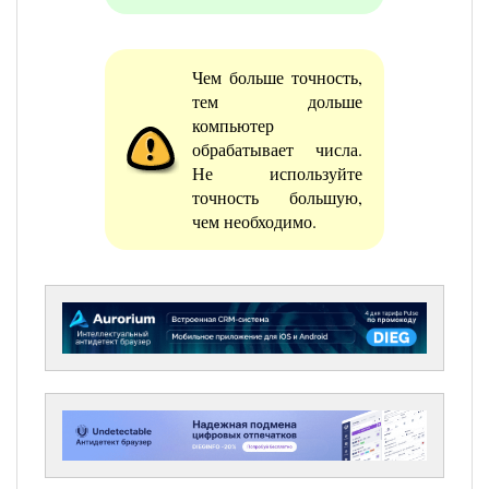
Чем больше точность,
тем дольше
компьютер
обрабатывает числа.
Не используйте
точность большую,
чем необходимо.