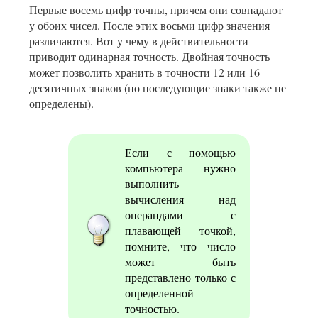
Первые восемь цифр точны, причем они совпадают
у обоих чисел. После этих восьми цифр значения
различаются. Вот у чему в действительности
приводит одинарная точность. Двойная точность
может позволить хранить в точности 12 или 16
десятичных знаков (но последующие знаки также не
определены).
Если с помощью
компьютера нужно
выполнить
вычисления над
операндами с
плавающей точкой,
помните, что число
может быть
представлено только с
определенной
точностью.