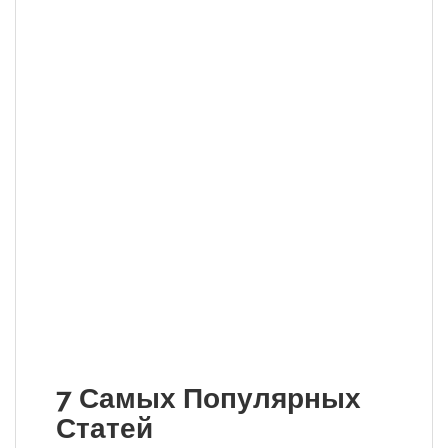
7 Самых Популярных
Статей