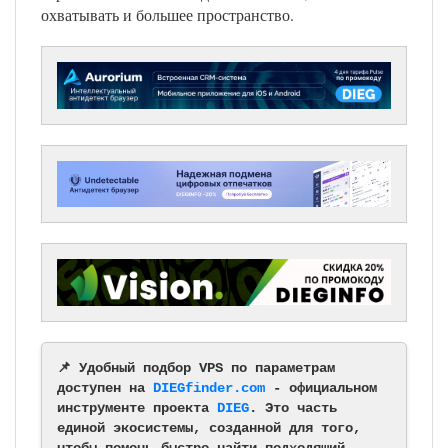
охватывать и большее пространство.
📌 Удобный подбор VPS по параметрам
доступен на
DIEGfinder.com
- официальном
инструменте проекта
DIEG
. Это часть
единой экосистемы, созданной для того,