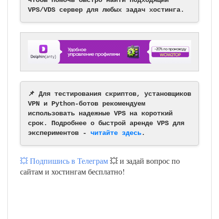
чтобы помочь быстро найти подходящий
VPS/VDS сервер для любых задач хостинга.
📌 Для тестирования скриптов, установщиков
VPN и Python-ботов рекомендуем
использовать надежные VPS на короткий
срок. Подробнее о быстрой аренде VPS для
экспериментов -
читайте здесь
.
💥 Подпишись в Телеграм
💥 и задай вопрос по
сайтам и хостингам бесплатно!