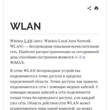
WLAN
Wireless
LAN
(англ. Wireless Local Area Network;
WLAN) — беспроводная локальная вычислительная
сеть. Наиболее распространенными на сегодняшний
день способами построения являются
wi-fi
и
WiMAX.
В сетях WLAN беспроводные устройства
подключаются к точке доступа в пределах
определенной области. Точки доступа, как правило,
подключаются к сети с помощью медных кабелей. С
помощью медных кабелей к сети подключается
только точка беспроводного доступа, а не каждый
узел сети. Область действия сети WLAN может
ограничиваться лишь одной комнатой, но может