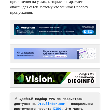
приложения на узлах, которые он заражает, он
опасен для сетей, потому что занимает полосу
пропускания.
📌 Удобный подбор VPS по параметрам
доступен на
DIEGfinder.com
- официальном
инструменте проекта
DIEG
. Это часть