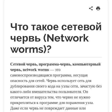
Что такое сетевой
червь (Network
worms)?
Сетевой червь, программа-червь, компьютерный
червь, network worms
— это
самовоспроизводящаяся программа, несущая
опасность для сетей. Червь использует сеть для
дублирования своего кода на узлы сети, зачастую без
какого-либо вмешательства пользователя. Он
отличается от вируса тем, что червю не нужно
прикрепляться к программе для поражения узла.
Даже если червь не повреждает данные или