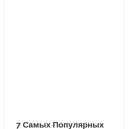
7 Самых Популярных