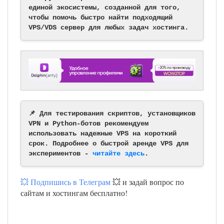
единой экосистемы, созданной для того,
чтобы помочь быстро найти подходящий
VPS/VDS сервер для любых задач хостинга.
📌 Для тестирования скриптов, установщиков
VPN и Python-ботов рекомендуем
использовать надежные VPS на короткий
срок. Подробнее о быстрой аренде VPS для
экспериментов -
читайте здесь
.
💥 Подпишись в Телеграм
💥 и задай вопрос по
сайтам и хостингам бесплатно!