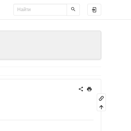
Войти