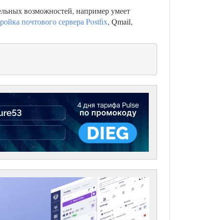
ительных возможностей, например умеет
ройка почтового сервера Postfix
, Qmail,