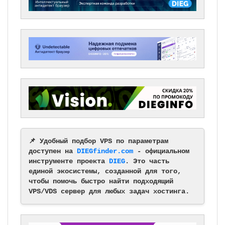
📌 Удобный подбор VPS по параметрам
доступен на
DIEGfinder.com
- официальном
инструменте проекта
DIEG
. Это часть
единой экосистемы, созданной для того,
чтобы помочь быстро найти подходящий
VPS/VDS сервер для любых задач хостинга.