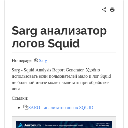
Sarg анализатор
логов Squid
Homepage:
Sarg
Sarg - Squid Analysis Report Generator. Удобно
использовать если пользователей мало и лог Squid
не большой иначе может вылетать при обработке
лога.
Ссылки:
SARG - анализатор логов SQUID