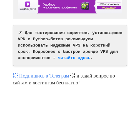
📌 Для тестирования скриптов, установщиков
VPN и Python-ботов рекомендуем
использовать надежные VPS на короткий
срок. Подробнее о быстрой аренде VPS для
экспериментов -
читайте здесь
.
💥 Подпишись в Телеграм
💥 и задай вопрос по
сайтам и хостингам бесплатно!