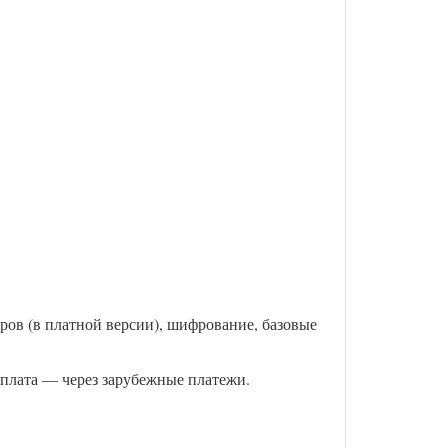
ров (в платной версии), шифрование, базовые
оплата — через зарубежные платежи.