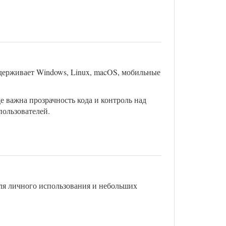
держивает Windows, Linux, macOS, мобильные
е важна прозрачность кода и контроль над
пользователей.
для личного использования и небольших