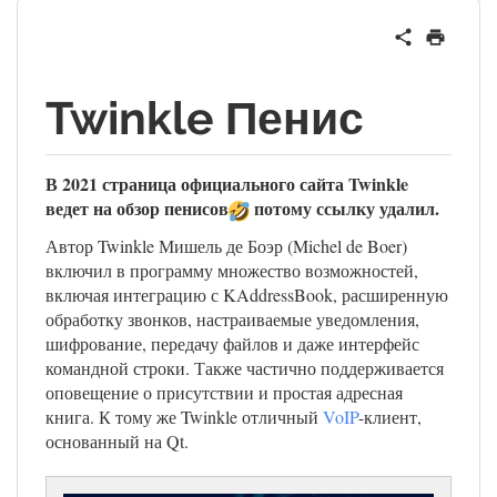
Twinkle Пенис
В 2021 страница официального сайта Twinkle
ведет на обзор пенисов
потому ссылку удалил.
Автор Twinkle Мишель де Боэр (Michel de Boer)
включил в программу множество возможностей,
включая интеграцию с KAddressBook, расширенную
обработку звонков, настраиваемые уведомления,
шифрование, передачу файлов и даже интерфейс
командной строки. Также частично поддерживается
оповещение о присутствии и простая адресная
книга. К тому же Twinkle отличный
VoIP
-клиент,
основанный на Qt.