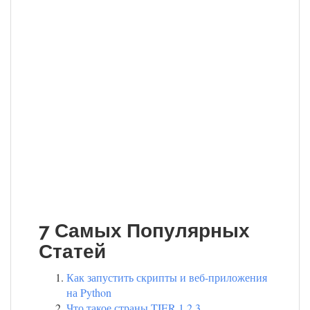
7 Самых Популярных
Статей
Как запустить скрипты и веб-приложения
на Python
Что такое страны TIER 1,2,3