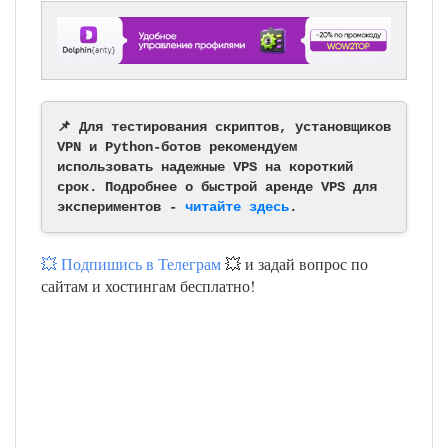
📌 Для тестирования скриптов, установщиков
VPN и Python-ботов рекомендуем
использовать надежные VPS на короткий
срок. Подробнее о быстрой аренде VPS для
экспериментов -
читайте здесь
.
💥 Подпишись в Телеграм
💥 и задай вопрос по
сайтам и хостингам бесплатно!