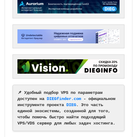
📌 Удобный подбор VPS по параметрам
доступен на
DIEGfinder.com
- официальном
инструменте проекта
DIEG
. Это часть
единой экосистемы, созданной для того,
чтобы помочь быстро найти подходящий
VPS/VDS сервер для любых задач хостинга.