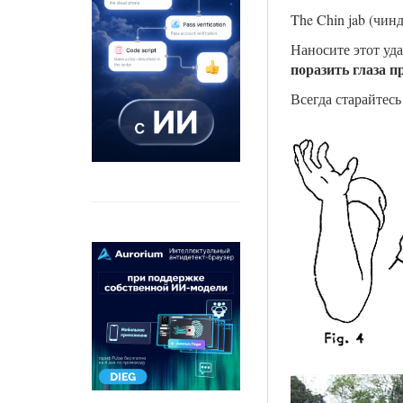
The Chin jab (чинд
Наносите этот уда
поразить глаза 
Всегда старайтесь