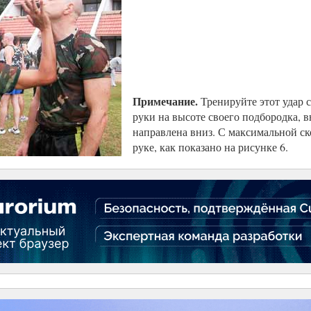
Примечание.
Тренируйте этот удар 
руки на высоте своего подбородка, 
направлена вниз. С максимальной ск
руке, как показано на рисунке 6.