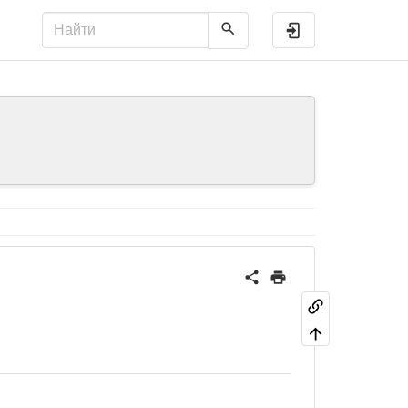
Войти