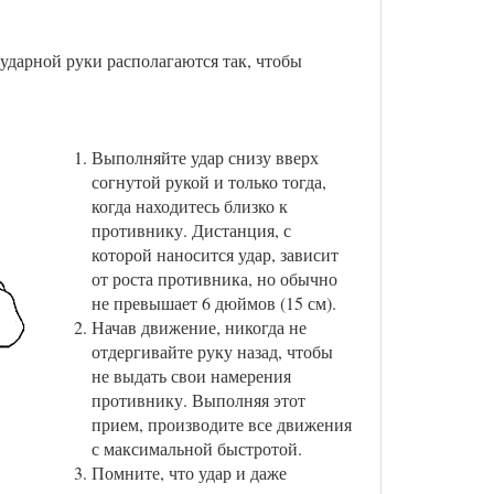
 ударной руки располагаются так, чтобы
Выполняйте удар снизу вверх
согнутой рукой и только тогда,
когда находитесь близко к
противнику. Дистанция, с
которой наносится удар, зависит
от роста противника, но обычно
не превышает 6 дюймов (15 см).
Начав движение, никогда не
отдергивайте руку назад, чтобы
не выдать свои намерения
противнику. Выполняя этот
прием, производите все движения
с максимальной быстротой.
Помните, что удар и даже