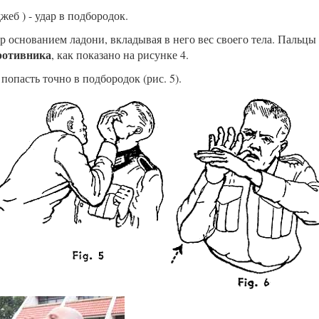
жеб ) - удар в подбородок.
р основанием ладони, вкладывая в него вес своего тела. Пальцы
противника
, как показано на рисунке 4.
 попасть точно в подбородок (рис. 5).