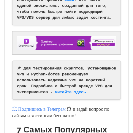
единой экосистемы, созданной для того,
чтобы помочь быстро найти подходящий
VPS/VDS сервер для любых задач хостинга.
📌 Для тестирования скриптов, установщиков
VPN и Python-ботов рекомендуем
использовать надежные VPS на короткий
срок. Подробнее о быстрой аренде VPS для
экспериментов -
читайте здесь
.
💥 Подпишись в Телеграм
💥 и задай вопрос по
сайтам и хостингам бесплатно!
7 Самых Популярных