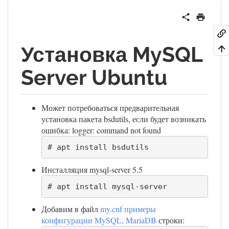
Установка MySQL
Server Ubuntu
Может потребоваться предварительная
установка пакета bsdutils, если будет возникать
ошибка: logger: command not found
# apt install bsdutils
Инсталляция mysql-server 5.5
# apt install mysql-server
Добавим в файл
my.cnf примеры
конфигурации MySQL, MariaDB
строки: